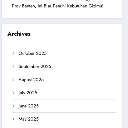
Prov Banten, Ini Bisa Penuhi Kebutuhan Gizimu!
Archives
October 2025
September 2025
August 2025
July 2025
June 2025
May 2025