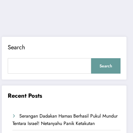
Search
Search
Recent Posts
Serangan Dadakan Hamas Berhasil Pukul Mundur
Tentara Israel! Netanyahu Panik Ketakutan