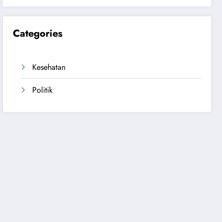
Categories
Kesehatan
Politik