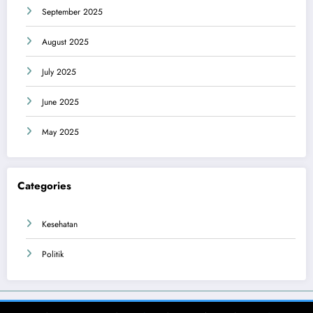
September 2025
August 2025
July 2025
June 2025
May 2025
Categories
Kesehatan
Politik