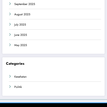
September 2025
August 2025
July 2025
June 2025
May 2025
Categories
Kesehatan
Politik