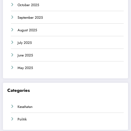
October 2025
September 2025
August 2025
July 2025
June 2025
May 2025
Categories
Kesehatan
Politik