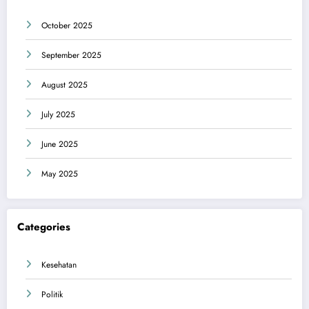
October 2025
September 2025
August 2025
July 2025
June 2025
May 2025
Categories
Kesehatan
Politik