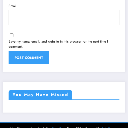
Email
Save my name, email, and website in this browser for the next time I
comment.
You May Have Missed