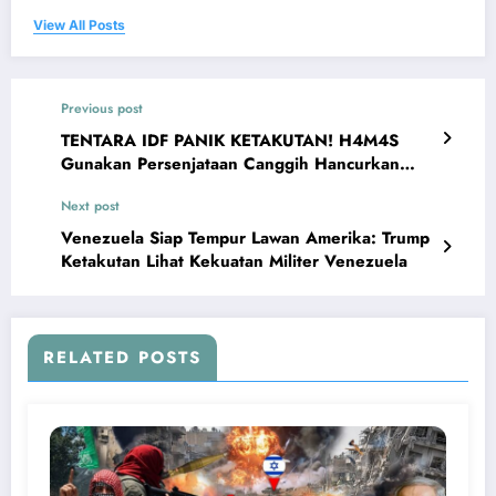
View All Posts
Previous post
TENTARA IDF PANIK KETAKUTAN! H4M4S
Gunakan Persenjataan Canggih Hancurkan
Pasukan Israel
Next post
Venezuela Siap Tempur Lawan Amerika: Trump
Ketakutan Lihat Kekuatan Militer Venezuela
RELATED POSTS