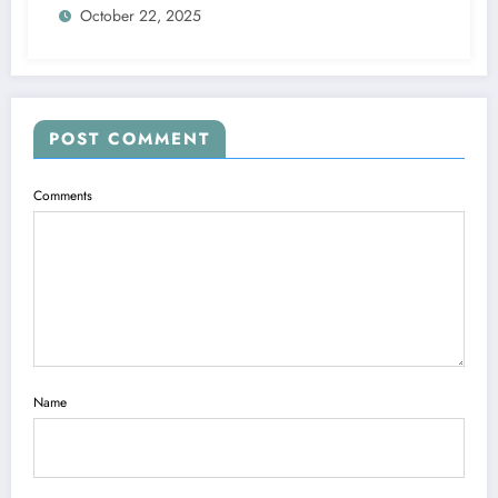
October 22, 2025
POST COMMENT
Comments
Name