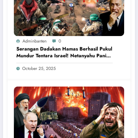
Adminbanten
0
Serangan Dadakan Hamas Berhasil Pukul
Mundur Tentara Israel! Netanyahu Panik
Ketakutan
October 25, 2025