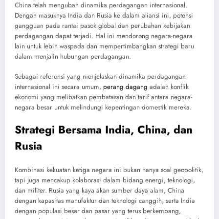
China telah mengubah dinamika perdagangan internasional.
Dengan masuknya India dan Rusia ke dalam aliansi ini, potensi
gangguan pada rantai pasok global dan perubahan kebijakan
perdagangan dapat terjadi. Hal ini mendorong negara-negara
lain untuk lebih waspada dan mempertimbangkan strategi baru
dalam menjalin hubungan perdagangan.
Sebagai referensi yang menjelaskan dinamika perdagangan
internasional ini secara umum,
perang dagang
adalah konflik
ekonomi yang melibatkan pembatasan dan tarif antara negara-
negara besar untuk melindungi kepentingan domestik mereka.
Strategi Bersama India, China, dan
Rusia
Kombinasi kekuatan ketiga negara ini bukan hanya soal geopolitik,
tapi juga mencakup kolaborasi dalam bidang energi, teknologi,
dan militer. Rusia yang kaya akan sumber daya alam, China
dengan kapasitas manufaktur dan teknologi canggih, serta India
dengan populasi besar dan pasar yang terus berkembang,