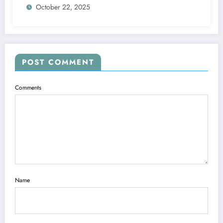
October 22, 2025
POST COMMENT
Comments
Name