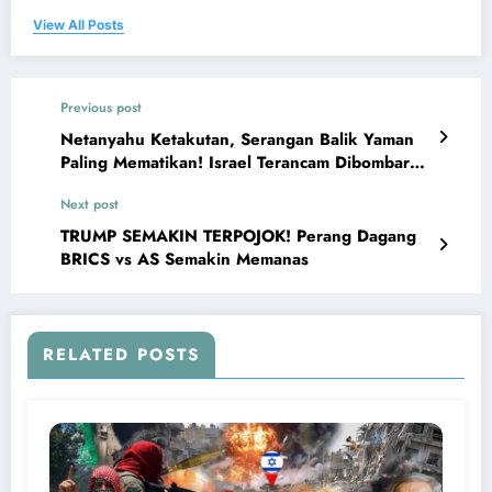
View All Posts
Previous post
Netanyahu Ketakutan, Serangan Balik Yaman
Paling Mematikan! Israel Terancam Dibombardir
H0uthi
Next post
TRUMP SEMAKIN TERPOJOK! Perang Dagang
BRICS vs AS Semakin Memanas
RELATED POSTS