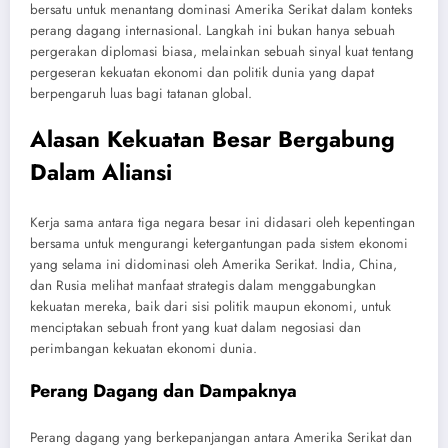
bersatu untuk menantang dominasi Amerika Serikat dalam konteks
perang dagang internasional. Langkah ini bukan hanya sebuah
pergerakan diplomasi biasa, melainkan sebuah sinyal kuat tentang
pergeseran kekuatan ekonomi dan politik dunia yang dapat
berpengaruh luas bagi tatanan global.
Alasan Kekuatan Besar Bergabung
Dalam Aliansi
Kerja sama antara tiga negara besar ini didasari oleh kepentingan
bersama untuk mengurangi ketergantungan pada sistem ekonomi
yang selama ini didominasi oleh Amerika Serikat. India, China,
dan Rusia melihat manfaat strategis dalam menggabungkan
kekuatan mereka, baik dari sisi politik maupun ekonomi, untuk
menciptakan sebuah front yang kuat dalam negosiasi dan
perimbangan kekuatan ekonomi dunia.
Perang Dagang dan Dampaknya
Perang dagang yang berkepanjangan antara Amerika Serikat dan