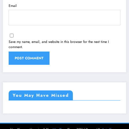
Email
Save my name, email, and website in this browser for the next time I
comment.
You May Have Missed