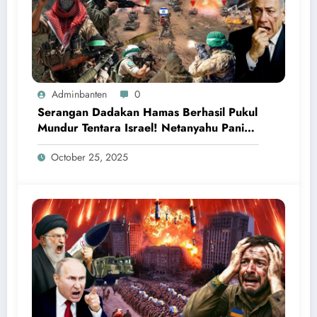
Adminbanten
0
Serangan Dadakan Hamas Berhasil Pukul
Mundur Tentara Israel! Netanyahu Panik
Ketakutan
October 25, 2025