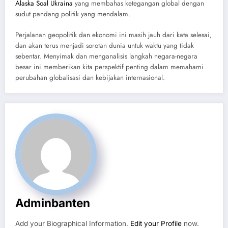
Alaska Soal Ukraina
yang membahas ketegangan global dengan
sudut pandang politik yang mendalam.
Perjalanan geopolitik dan ekonomi ini masih jauh dari kata selesai,
dan akan terus menjadi sorotan dunia untuk waktu yang tidak
sebentar. Menyimak dan menganalisis langkah negara-negara
besar ini memberikan kita perspektif penting dalam memahami
perubahan globalisasi dan kebijakan internasional.
Adminbanten
Add your Biographical Information.
Edit your Profile
now.