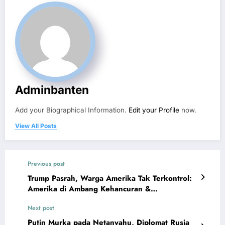
Adminbanten
Add your Biographical Information.
Edit your Profile
now.
View All Posts
Previous post
Trump Pasrah, Warga Amerika Tak Terkontrol:
Amerika di Ambang Kehancuran &
Terancamnya Kepemimpinan Trump
Next post
Putin Murka pada Netanyahu, Diplomat Rusia