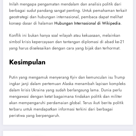
Inilah mengapa pengamatan mendalam dan analisis politik dari
berbagai sudut pandang sangat penting. Untuk pemahaman terkait
geostrategi dan hubungan internasional, pembaca dapat melihat
konsep dasar di halaman
Hubungan Internasional di Wikipedia
.
Konflik ini bukan hanya soal wilayah atau kekuasaan, melainkan
simbol krisis kepercayaan dan tantangan diplomasi di abad ke-21
yang harus diselesaikan dengan cara yang bijak dan terhormat.
Kesimpulan
Putin yang mengamuk menyerang Kyiv dan kemunculan isu Trump
ingkar janji dalam pertemuan Alaska menambah lapisan kompleks
dalam krisis Ukraina yang sudah berlangsung lama. Dunia perlu
mengawasi dengan ketat bagaimana tindakan politik dan militer
akan mempengaruhi perdamaian global. Terus ikuti berita politik
terbaru untuk mendapatkan informasi terkini dari berbagai
peristiwa yang berpengaruh.