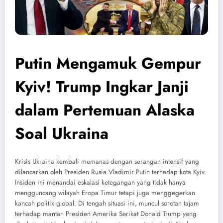
Putin Mengamuk Gempur
Kyiv! Trump Ingkar Janji
dalam Pertemuan Alaska
Soal Ukraina
Krisis Ukraina kembali memanas dengan serangan intensif yang
dilancarkan oleh Presiden Rusia Vladimir Putin terhadap kota Kyiv.
Insiden ini menandai eskalasi ketegangan yang tidak hanya
mengguncang wilayah Eropa Timur tetapi juga menggegerkan
kancah politik global. Di tengah situasi ini, muncul sorotan tajam
terhadap mantan Presiden Amerika Serikat Donald Trump yang