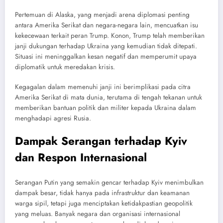
Pertemuan di Alaska, yang menjadi arena diplomasi penting
antara Amerika Serikat dan negara-negara lain, mencuatkan isu
kekecewaan terkait peran Trump. Konon, Trump telah memberikan
janji dukungan terhadap Ukraina yang kemudian tidak ditepati.
Situasi ini meninggalkan kesan negatif dan memperumit upaya
diplomatik untuk meredakan krisis.
Kegagalan dalam memenuhi janji ini berimplikasi pada citra
Amerika Serikat di mata dunia, terutama di tengah tekanan untuk
memberikan bantuan politik dan militer kepada Ukraina dalam
menghadapi agresi Rusia.
Dampak Serangan terhadap Kyiv
dan Respon Internasional
Serangan Putin yang semakin gencar terhadap Kyiv menimbulkan
dampak besar, tidak hanya pada infrastruktur dan keamanan
warga sipil, tetapi juga menciptakan ketidakpastian geopolitik
yang meluas. Banyak negara dan organisasi internasional