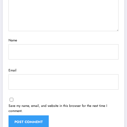
Name
Email
Save my name, email, and website in this browser for the next time I
comment.