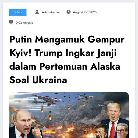
Politik
Adminbanten
August 22, 2025
0 Comments
Putin Mengamuk Gempur
Kyiv! Trump Ingkar Janji
dalam Pertemuan Alaska
Soal Ukraina