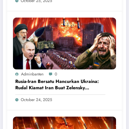
October 25, 2025
Adminbanten
0
Rusia-Iran Bersatu Hancurkan Ukraina:
Rudal Kiamat Iran Buat Zelensky
Ketakutan dan Menyerah
October 24, 2025