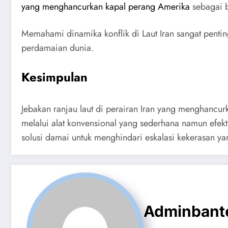
yang menghancurkan kapal perang Amerika
sebagai b
Memahami dinamika konflik di Laut Iran sangat penti
perdamaian dunia.
Kesimpulan
Jebakan ranjau laut di perairan Iran yang menghan
melalui alat konvensional yang sederhana namun efekt
solusi damai untuk menghindari eskalasi kekerasan yan
Adminbant