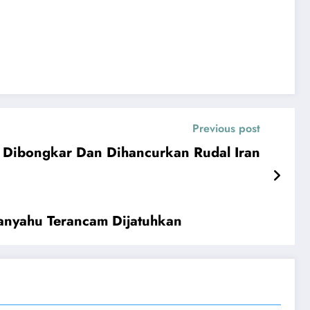
Previous post
Dibongkar Dan Dihancurkan Rudal Iran
ahu Terancam Dijatuhkan