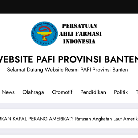
EBSITE PAFI PROVINSI BANTE
Selamat Datang Website Resmi PAFI Provinsi Banten
News
Olahraga
Otomotif
Pendidikan
Politik
T
AN KAPAL PERANG AMERIKA!? Ratusan Angkatan Laut Amerik