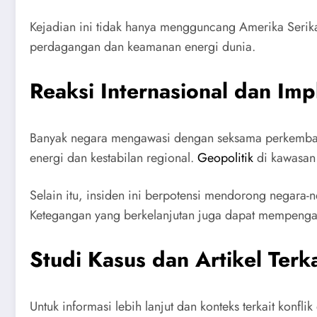
Kejadian ini tidak hanya mengguncang Amerika Serikat
perdagangan dan keamanan energi dunia.
Reaksi Internasional dan Imp
Banyak negara mengawasi dengan seksama perkembang
energi dan kestabilan regional.
Geopolitik
di kawasan 
Selain itu, insiden ini berpotensi mendorong negara-
Ketegangan yang berkelanjutan juga dapat mempenga
Studi Kasus dan Artikel Terka
Untuk informasi lebih lanjut dan konteks terkait kon