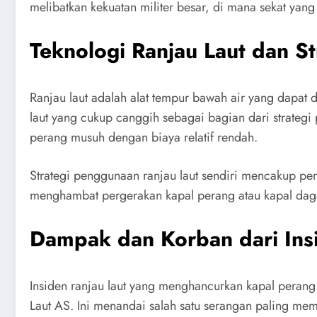
melibatkan kekuatan militer besar, di mana sekat yang
Teknologi Ranjau Laut dan Str
Ranjau laut adalah alat tempur bawah air yang dapat
laut yang cukup canggih sebagai bagian dari strategi
perang musuh dengan biaya relatif rendah.
Strategi penggunaan ranjau laut sendiri mencakup pene
menghambat pergerakan kapal perang atau kapal daga
Dampak dan Korban dari Ins
Insiden ranjau laut yang menghancurkan kapal perang
Laut AS. Ini menandai salah satu serangan paling me