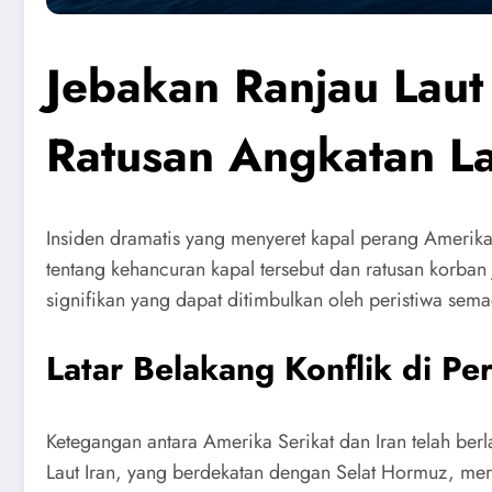
Jebakan Ranjau Laut
Ratusan Angkatan L
Insiden dramatis yang menyeret kapal perang Amerika 
tentang kehancuran kapal tersebut dan ratusan korban
signifikan yang dapat ditimbulkan oleh peristiwa sem
Latar Belakang Konflik di Per
Ketegangan antara Amerika Serikat dan Iran telah berla
Laut Iran, yang berdekatan dengan Selat Hormuz, mer