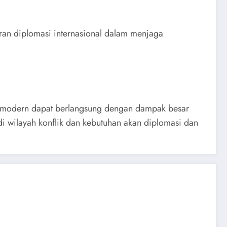
ran diplomasi internasional dalam menjaga
g modern dapat berlangsung dengan dampak besar
di wilayah konflik dan kebutuhan akan diplomasi dan