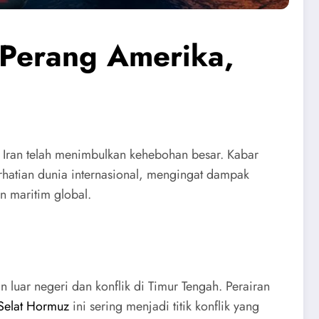
 Perang Amerika,
n Iran telah menimbulkan kehebohan besar. Kabar
erhatian dunia internasional, mengingat dampak
n maritim global.
n luar negeri dan konflik di Timur Tengah. Perairan
Selat Hormuz
ini sering menjadi titik konflik yang