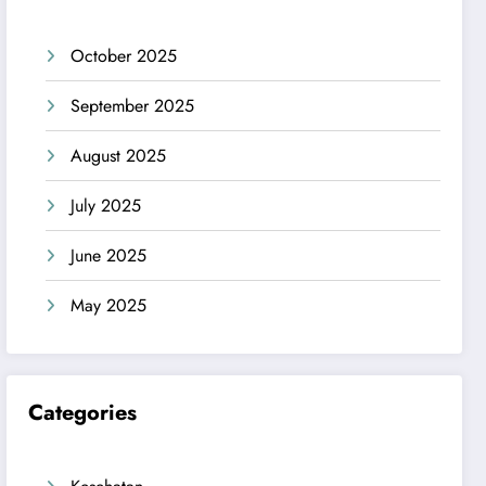
October 2025
September 2025
August 2025
July 2025
June 2025
May 2025
Categories