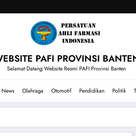
EBSITE PAFI PROVINSI BANTE
Selamat Datang Website Resmi PAFI Provinsi Banten
News
Olahraga
Otomotif
Pendidikan
Politik
T