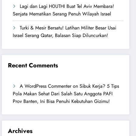
Lagi dan Lagi H0UTHI Buat Tel Aviv Membara!
Senjata Mematikan Serang Penuh Wilayah Israel
Turki & Mesir Bersatu! Latihan Militer Besar Usai
Israel Serang Qatar, Balasan Siap Diluncurkan!
Recent Comments
A WordPress Commenter
on
Sibuk Kerja? 5 Tips
Pola Makan Sehat Dari Salah Satu Anggota PAFI
Prov Banten, Ini Bisa Penuhi Kebutuhan Gizimu!
Archives