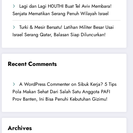
Lagi dan Lagi H0UTHI Buat Tel Aviv Membara!
Senjata Mematikan Serang Penuh Wilayah Israel
Turki & Mesir Bersatu! Latihan Militer Besar Usai
Israel Serang Qatar, Balasan Siap Diluncurkan!
Recent Comments
A WordPress Commenter
on
Sibuk Kerja? 5 Tips
Pola Makan Sehat Dari Salah Satu Anggota PAFI
Prov Banten, Ini Bisa Penuhi Kebutuhan Gizimu!
Archives