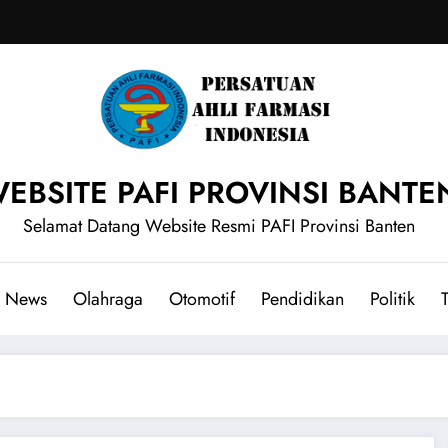
EBSITE PAFI PROVINSI BANTE
Selamat Datang Website Resmi PAFI Provinsi Banten
News
Olahraga
Otomotif
Pendidikan
Politik
T