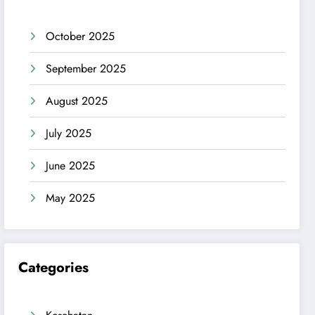
October 2025
September 2025
August 2025
July 2025
June 2025
May 2025
Categories