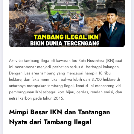
Aktivitas tambang ilegal di kawasan Ibu Kota Nusantara (IKN) saat
ini benar-benar menjadi perhatian serius di berbagai kalangan.
Dengan luas area tambang yang mencapai hampir 18 ribu
hektare, dan fakta memilukan bahwa lebih dari 3.700 hektare di
antaranya merupakan tambang ilegal, kondisi ini mencoreng visi
pembangunan IKN sebagai kota hijau, cerdas, rendah emisi, dan
netral karbon pada tahun 2045.
Mimpi Besar IKN dan Tantangan
Nyata dari Tambang Ilegal