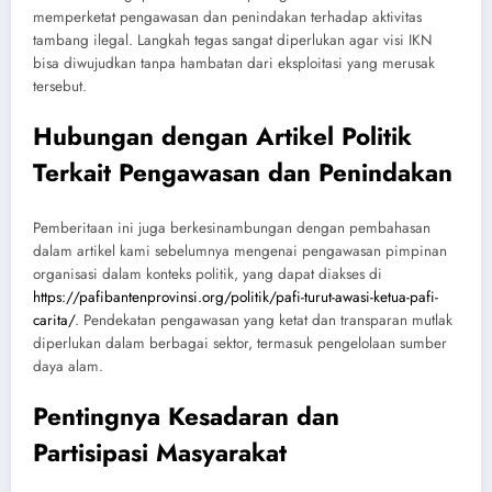
memperketat pengawasan dan penindakan terhadap aktivitas
tambang ilegal. Langkah tegas sangat diperlukan agar visi IKN
bisa diwujudkan tanpa hambatan dari eksploitasi yang merusak
tersebut.
Hubungan dengan Artikel Politik
Terkait Pengawasan dan Penindakan
Pemberitaan ini juga berkesinambungan dengan pembahasan
dalam artikel kami sebelumnya mengenai pengawasan pimpinan
organisasi dalam konteks politik, yang dapat diakses di
https://pafibantenprovinsi.org/politik/pafi-turut-awasi-ketua-pafi-
carita/
. Pendekatan pengawasan yang ketat dan transparan mutlak
diperlukan dalam berbagai sektor, termasuk pengelolaan sumber
daya alam.
Pentingnya Kesadaran dan
Partisipasi Masyarakat