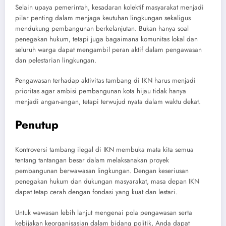
Selain upaya pemerintah, kesadaran kolektif masyarakat menjadi
pilar penting dalam menjaga keutuhan lingkungan sekaligus
mendukung pembangunan berkelanjutan. Bukan hanya soal
penegakan hukum, tetapi juga bagaimana komunitas lokal dan
seluruh warga dapat mengambil peran aktif dalam pengawasan
dan pelestarian lingkungan.
Pengawasan terhadap aktivitas tambang di IKN harus menjadi
prioritas agar ambisi pembangunan kota hijau tidak hanya
menjadi angan-angan, tetapi terwujud nyata dalam waktu dekat.
Penutup
Kontroversi tambang ilegal di IKN membuka mata kita semua
tentang tantangan besar dalam melaksanakan proyek
pembangunan berwawasan lingkungan. Dengan keseriusan
penegakan hukum dan dukungan masyarakat, masa depan IKN
dapat tetap cerah dengan fondasi yang kuat dan lestari.
Untuk wawasan lebih lanjut mengenai pola pengawasan serta
kebijakan keorganisasian dalam bidang politik, Anda dapat