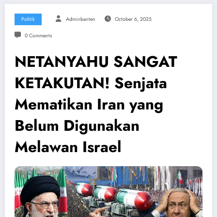
Politik
Adminbanten
October 6, 2025
0 Comments
NETANYAHU SANGAT
KETAKUTAN! Senjata
Mematikan Iran yang
Belum Digunakan
Melawan Israel