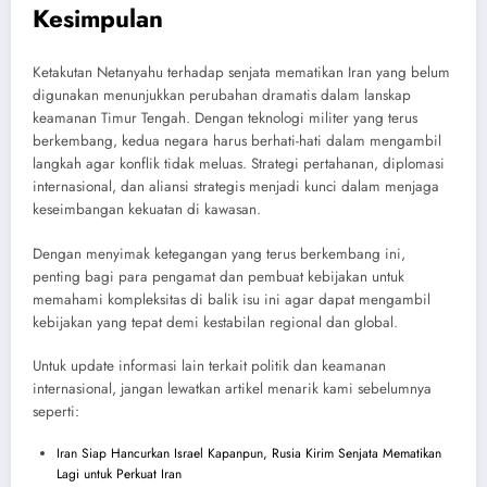
Kesimpulan
Ketakutan Netanyahu terhadap senjata mematikan Iran yang belum
digunakan menunjukkan perubahan dramatis dalam lanskap
keamanan Timur Tengah. Dengan teknologi militer yang terus
berkembang, kedua negara harus berhati-hati dalam mengambil
langkah agar konflik tidak meluas. Strategi pertahanan, diplomasi
internasional, dan aliansi strategis menjadi kunci dalam menjaga
keseimbangan kekuatan di kawasan.
Dengan menyimak ketegangan yang terus berkembang ini,
penting bagi para pengamat dan pembuat kebijakan untuk
memahami kompleksitas di balik isu ini agar dapat mengambil
kebijakan yang tepat demi kestabilan regional dan global.
Untuk update informasi lain terkait politik dan keamanan
internasional, jangan lewatkan artikel menarik kami sebelumnya
seperti:
Iran Siap Hancurkan Israel Kapanpun, Rusia Kirim Senjata Mematikan
Lagi untuk Perkuat Iran