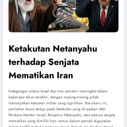
Ketakutan Netanyahu
terhadap Senjata
Mematikan Iran
Ketegangan antara Israel dan Iran semakin meningkat dalam
beberapa tahun terakhir, dengan masing-masing pihak
menunjukkan kekuatan militer yang signifikan. Baru-baru ini,
perhatian dunia tertuju pada ketakutan yang dirasakan oleh
Perdana Menteri Israel, Benjamin Netanyahu, atas adanya senjata
mematikan yang dimiliki Iran namun belum pernah digunakan
dalam konflik terbuka melawan Israel. Senjata ini diyakini dapat