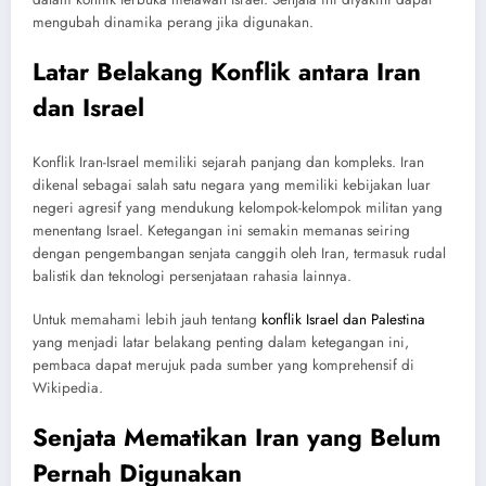
mengubah dinamika perang jika digunakan.
Latar Belakang Konflik antara Iran
dan Israel
Konflik Iran-Israel memiliki sejarah panjang dan kompleks. Iran
dikenal sebagai salah satu negara yang memiliki kebijakan luar
negeri agresif yang mendukung kelompok-kelompok militan yang
menentang Israel. Ketegangan ini semakin memanas seiring
dengan pengembangan senjata canggih oleh Iran, termasuk rudal
balistik dan teknologi persenjataan rahasia lainnya.
Untuk memahami lebih jauh tentang
konflik Israel dan Palestina
yang menjadi latar belakang penting dalam ketegangan ini,
pembaca dapat merujuk pada sumber yang komprehensif di
Wikipedia.
Senjata Mematikan Iran yang Belum
Pernah Digunakan