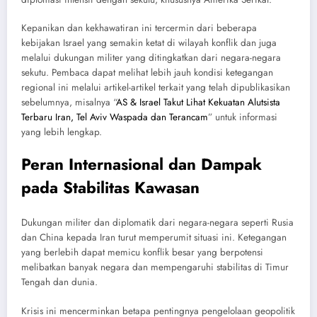
Kepanikan dan kekhawatiran ini tercermin dari beberapa
kebijakan Israel yang semakin ketat di wilayah konflik dan juga
melalui dukungan militer yang ditingkatkan dari negara-negara
sekutu. Pembaca dapat melihat lebih jauh kondisi ketegangan
regional ini melalui artikel-artikel terkait yang telah dipublikasikan
sebelumnya, misalnya “
AS & Israel Takut Lihat Kekuatan Alutsista
Terbaru Iran, Tel Aviv Waspada dan Terancam
” untuk informasi
yang lebih lengkap.
Peran Internasional dan Dampak
pada Stabilitas Kawasan
Dukungan militer dan diplomatik dari negara-negara seperti Rusia
dan China kepada Iran turut memperumit situasi ini. Ketegangan
yang berlebih dapat memicu konflik besar yang berpotensi
melibatkan banyak negara dan mempengaruhi stabilitas di Timur
Tengah dan dunia.
Krisis ini mencerminkan betapa pentingnya pengelolaan geopolitik