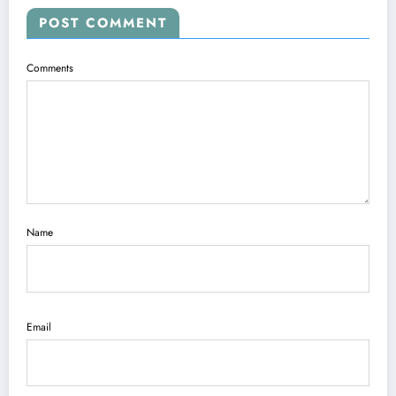
POST COMMENT
Comments
Name
Email