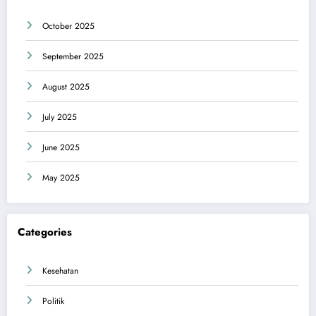
October 2025
September 2025
August 2025
July 2025
June 2025
May 2025
Categories
Kesehatan
Politik