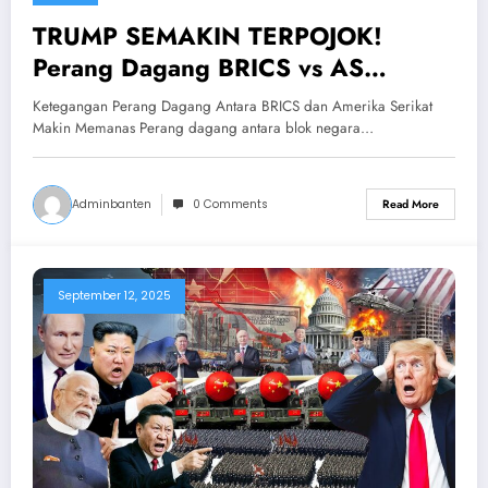
TRUMP SEMAKIN TERPOJOK!
Perang Dagang BRICS vs AS
Semakin Memanas
Ketegangan Perang Dagang Antara BRICS dan Amerika Serikat
Makin Memanas Perang dagang antara blok negara…
Adminbanten
0 Comments
Read More
September 12, 2025