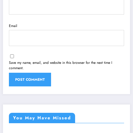
Email
Save my name, email, and website in this browser for the next time I
comment.
You May Have Missed