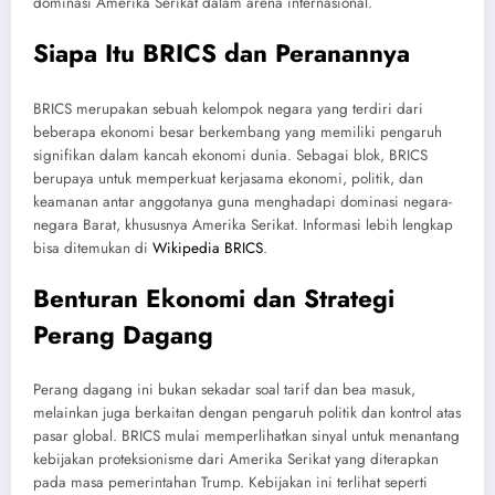
dominasi Amerika Serikat dalam arena internasional.
Siapa Itu BRICS dan Peranannya
BRICS merupakan sebuah kelompok negara yang terdiri dari
beberapa ekonomi besar berkembang yang memiliki pengaruh
signifikan dalam kancah ekonomi dunia. Sebagai blok, BRICS
berupaya untuk memperkuat kerjasama ekonomi, politik, dan
keamanan antar anggotanya guna menghadapi dominasi negara-
negara Barat, khususnya Amerika Serikat. Informasi lebih lengkap
bisa ditemukan di
Wikipedia BRICS
.
Benturan Ekonomi dan Strategi
Perang Dagang
Perang dagang ini bukan sekadar soal tarif dan bea masuk,
melainkan juga berkaitan dengan pengaruh politik dan kontrol atas
pasar global. BRICS mulai memperlihatkan sinyal untuk menantang
kebijakan proteksionisme dari Amerika Serikat yang diterapkan
pada masa pemerintahan Trump. Kebijakan ini terlihat seperti