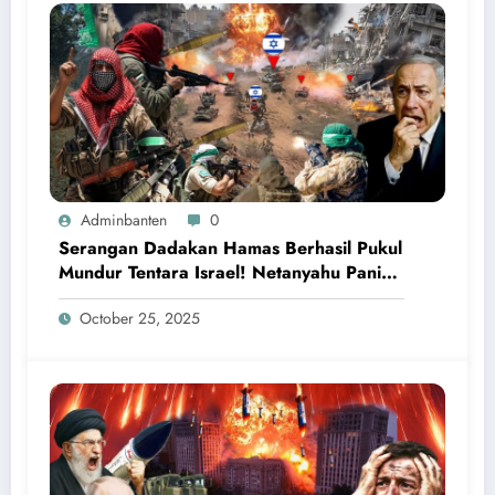
Adminbanten
0
Serangan Dadakan Hamas Berhasil Pukul
Mundur Tentara Israel! Netanyahu Panik
Ketakutan
October 25, 2025