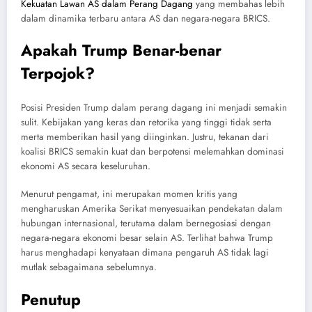
Kekuatan Lawan AS dalam Perang Dagang
yang membahas lebih
dalam dinamika terbaru antara AS dan negara-negara BRICS.
Apakah Trump Benar-benar
Terpojok?
Posisi Presiden Trump dalam perang dagang ini menjadi semakin
sulit. Kebijakan yang keras dan retorika yang tinggi tidak serta
merta memberikan hasil yang diinginkan. Justru, tekanan dari
koalisi BRICS semakin kuat dan berpotensi melemahkan dominasi
ekonomi AS secara keseluruhan.
Menurut pengamat, ini merupakan momen kritis yang
mengharuskan Amerika Serikat menyesuaikan pendekatan dalam
hubungan internasional, terutama dalam bernegosiasi dengan
negara-negara ekonomi besar selain AS. Terlihat bahwa Trump
harus menghadapi kenyataan dimana pengaruh AS tidak lagi
mutlak sebagaimana sebelumnya.
Penutup