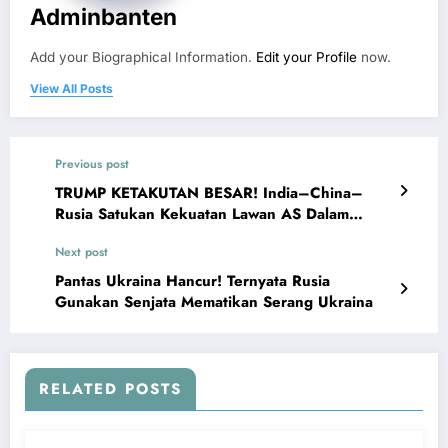
Adminbanten
Add your Biographical Information.
Edit your Profile
now.
View All Posts
Previous post
TRUMP KETAKUTAN BESAR! India–China–
Rusia Satukan Kekuatan Lawan AS Dalam
Perang Dagang
Next post
Pantas Ukraina Hancur! Ternyata Rusia
Gunakan Senjata Mematikan Serang Ukraina
RELATED POSTS