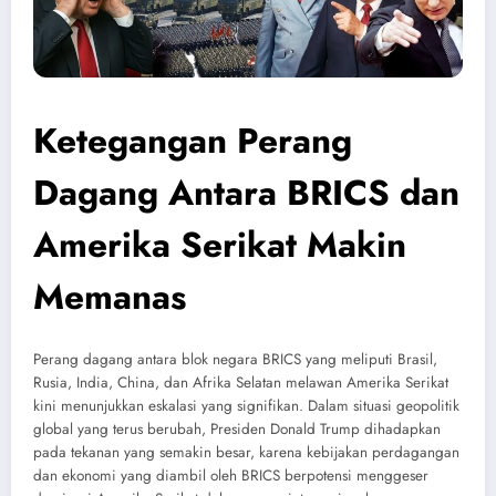
Ketegangan Perang
Dagang Antara BRICS dan
Amerika Serikat Makin
Memanas
Perang dagang antara blok negara BRICS yang meliputi Brasil,
Rusia, India, China, dan Afrika Selatan melawan Amerika Serikat
kini menunjukkan eskalasi yang signifikan. Dalam situasi geopolitik
global yang terus berubah, Presiden Donald Trump dihadapkan
pada tekanan yang semakin besar, karena kebijakan perdagangan
dan ekonomi yang diambil oleh BRICS berpotensi menggeser