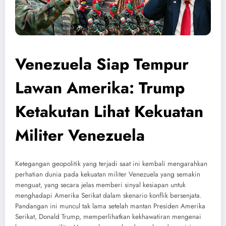
Venezuela Siap Tempur
Lawan Amerika: Trump
Ketakutan Lihat Kekuatan
Militer Venezuela
Ketegangan geopolitik yang terjadi saat ini kembali mengarahkan
perhatian dunia pada kekuatan militer Venezuela yang semakin
menguat, yang secara jelas memberi sinyal kesiapan untuk
menghadapi Amerika Serikat dalam skenario konflik bersenjata.
Pandangan ini muncul tak lama setelah mantan Presiden Amerika
Serikat, Donald Trump, memperlihatkan kekhawatiran mengenai