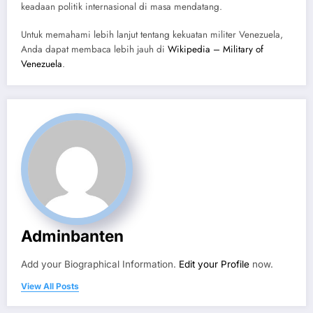
keadaan politik internasional di masa mendatang.
Untuk memahami lebih lanjut tentang kekuatan militer Venezuela,
Anda dapat membaca lebih jauh di
Wikipedia – Military of
Venezuela
.
Adminbanten
Add your Biographical Information.
Edit your Profile
now.
View All Posts