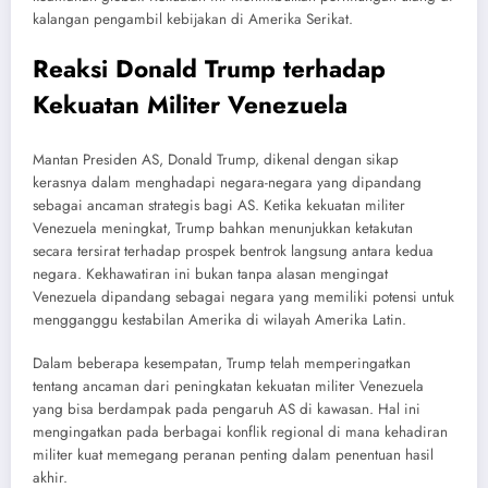
kalangan pengambil kebijakan di Amerika Serikat.
Reaksi Donald Trump terhadap
Kekuatan Militer Venezuela
Mantan Presiden AS, Donald Trump, dikenal dengan sikap
kerasnya dalam menghadapi negara-negara yang dipandang
sebagai ancaman strategis bagi AS. Ketika kekuatan militer
Venezuela meningkat, Trump bahkan menunjukkan ketakutan
secara tersirat terhadap prospek bentrok langsung antara kedua
negara. Kekhawatiran ini bukan tanpa alasan mengingat
Venezuela dipandang sebagai negara yang memiliki potensi untuk
mengganggu kestabilan Amerika di wilayah Amerika Latin.
Dalam beberapa kesempatan, Trump telah memperingatkan
tentang ancaman dari peningkatan kekuatan militer Venezuela
yang bisa berdampak pada pengaruh AS di kawasan. Hal ini
mengingatkan pada berbagai konflik regional di mana kehadiran
militer kuat memegang peranan penting dalam penentuan hasil
akhir.