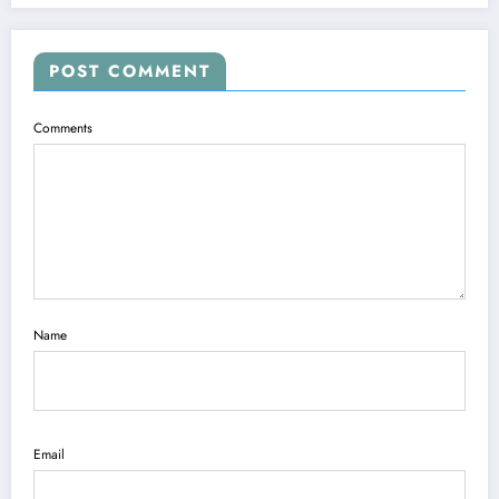
POST COMMENT
Comments
Name
Email