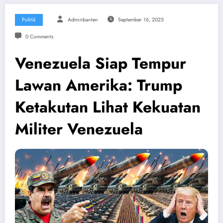
Politik
Adminbanten
September 16, 2025
0 Comments
Venezuela Siap Tempur
Lawan Amerika: Trump
Ketakutan Lihat Kekuatan
Militer Venezuela