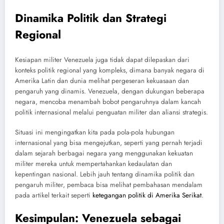
Dinamika Politik dan Strategi
Regional
Kesiapan militer Venezuela juga tidak dapat dilepaskan dari
konteks politik regional yang kompleks, dimana banyak negara di
Amerika Latin dan dunia melihat pergeseran kekuasaan dan
pengaruh yang dinamis. Venezuela, dengan dukungan beberapa
negara, mencoba menambah bobot pengaruhnya dalam kancah
politik internasional melalui penguatan militer dan aliansi strategis.
Situasi ini mengingatkan kita pada pola-pola hubungan
internasional yang bisa mengejutkan, seperti yang pernah terjadi
dalam sejarah berbagai negara yang menggunakan kekuatan
militer mereka untuk mempertahankan kedaulatan dan
kepentingan nasional. Lebih jauh tentang dinamika politik dan
pengaruh militer, pembaca bisa melihat pembahasan mendalam
pada artikel terkait seperti
ketegangan politik di Amerika Serikat
.
Kesimpulan: Venezuela sebagai