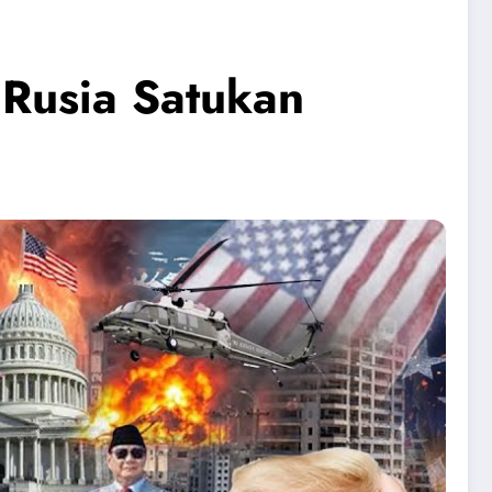
usia Satukan