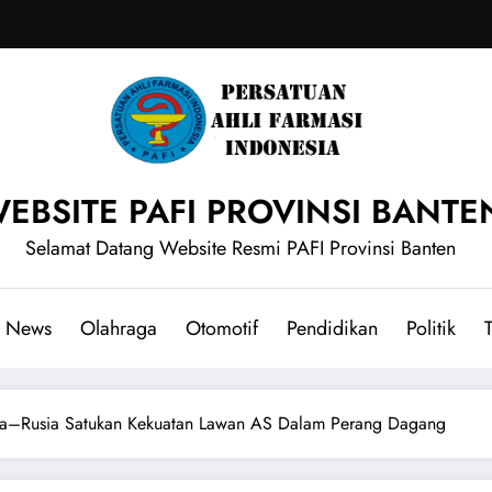
EBSITE PAFI PROVINSI BANTE
Selamat Datang Website Resmi PAFI Provinsi Banten
News
Olahraga
Otomotif
Pendidikan
Politik
T
–Rusia Satukan Kekuatan Lawan AS Dalam Perang Dagang