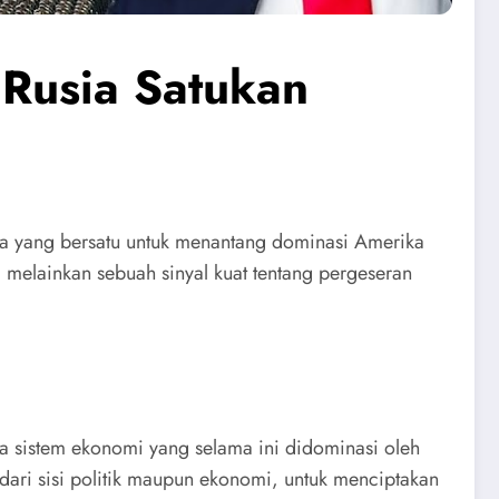
usia Satukan
sia yang bersatu untuk menantang dominasi Amerika
 melainkan sebuah sinyal kuat tentang pergeseran
da sistem ekonomi yang selama ini didominasi oleh
dari sisi politik maupun ekonomi, untuk menciptakan