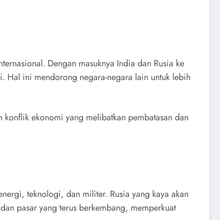
ternasional. Dengan masuknya India dan Rusia ke
. Hal ini mendorong negara-negara lain untuk lebih
 konflik ekonomi yang melibatkan pembatasan dan
ergi, teknologi, dan militer. Rusia yang kaya akan
r dan pasar yang terus berkembang, memperkuat