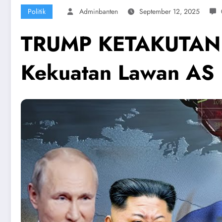
Politik
Adminbanten
September 12, 2025
TRUMP KETAKUTAN B
Kekuatan Lawan AS