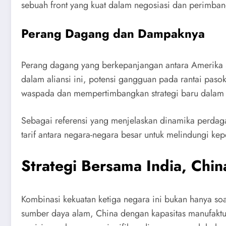
sebuah front yang kuat dalam negosiasi dan perimba
Perang Dagang dan Dampaknya
Perang dagang yang berkepanjangan antara Amerika S
dalam aliansi ini, potensi gangguan pada rantai paso
waspada dan mempertimbangkan strategi baru dalam
Sebagai referensi yang menjelaskan dinamika perdag
tarif antara negara-negara besar untuk melindungi ke
Strategi Bersama India, Chin
Kombinasi kekuatan ketiga negara ini bukan hanya soa
sumber daya alam, China dengan kapasitas manufaktu