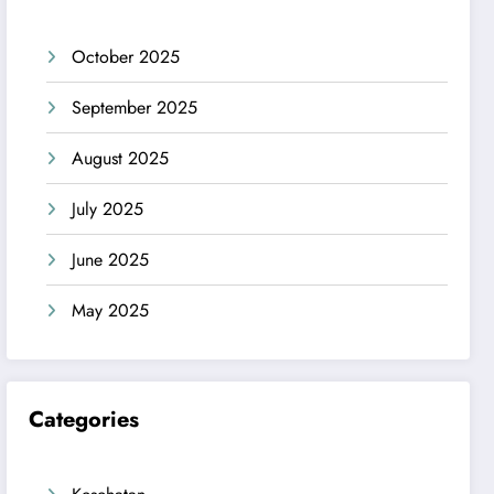
October 2025
September 2025
August 2025
July 2025
June 2025
May 2025
Categories