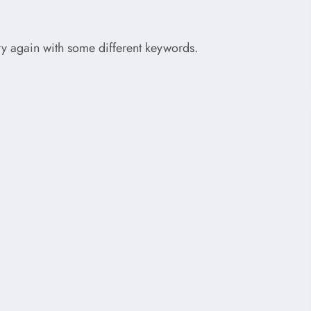
try again with some different keywords.