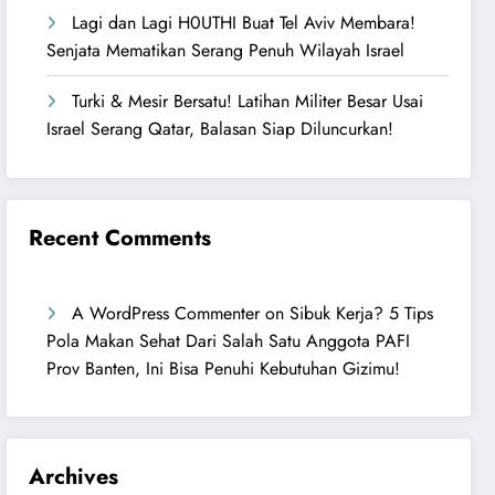
Lagi dan Lagi H0UTHI Buat Tel Aviv Membara!
Senjata Mematikan Serang Penuh Wilayah Israel
Turki & Mesir Bersatu! Latihan Militer Besar Usai
Israel Serang Qatar, Balasan Siap Diluncurkan!
Recent Comments
A WordPress Commenter
on
Sibuk Kerja? 5 Tips
Pola Makan Sehat Dari Salah Satu Anggota PAFI
Prov Banten, Ini Bisa Penuhi Kebutuhan Gizimu!
Archives