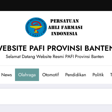
EBSITE PAFI PROVINSI BANTE
Selamat Datang Website Resmi PAFI Provinsi Banten
News
Olahraga
Otomotif
Pendidikan
Politik
T