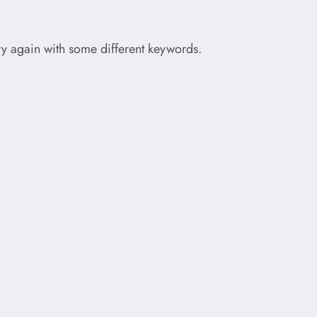
try again with some different keywords.