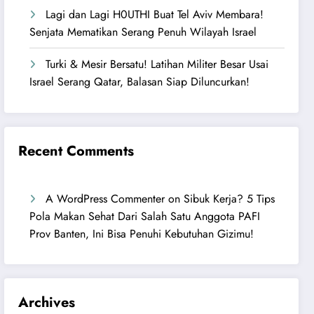
Lagi dan Lagi H0UTHI Buat Tel Aviv Membara!
Senjata Mematikan Serang Penuh Wilayah Israel
Turki & Mesir Bersatu! Latihan Militer Besar Usai
Israel Serang Qatar, Balasan Siap Diluncurkan!
Recent Comments
A WordPress Commenter
on
Sibuk Kerja? 5 Tips
Pola Makan Sehat Dari Salah Satu Anggota PAFI
Prov Banten, Ini Bisa Penuhi Kebutuhan Gizimu!
Archives