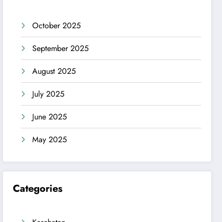
October 2025
September 2025
August 2025
July 2025
June 2025
May 2025
Categories