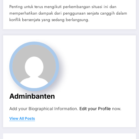
Penting untuk terus mengikuti perkembangan situasi ini dan
memperhatikan dampak dari penggunaan senjata canggih dalam
konflik bersenjata yang sedang berlangsung.
Adminbanten
Add your Biographical Information.
Edit your Profile
now.
View All Posts