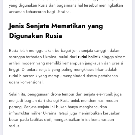
yang digunakan Rusia dan bagaimana hal tersebut meningkatkan
ancaman kehancuran bagi Ukraina.
Jenis Senjata Mematikan yang
Digunakan Rusia
Rusia telah menggunakan berbagai jenis senjata canggih dalam
serangan terhadap Ukraina, mulai dari
rudal balistik
hingga sistem
artileri modern yang memiliki kemampuan jangkauan dan presisi
tinggi. Di antara senjata yang paling mengkhawatirkan adalah
rudal hipersonik yang mampu menghindari sistem pertahanan
udara konvensional.
Selain itu, penggunaan drone tempur dan senjata elektronik juga
menjadi bagian dari strategi Rusia untuk mendominasi medan
perang. Senjata-senjata ini bukan hanya menghancurkan
infrastruktur militer Ukraina, tetapi juga menimbulkan kerusakan
besar pada fasilitas sipil, mengakibatkan krisis kemanusiaan
serius.