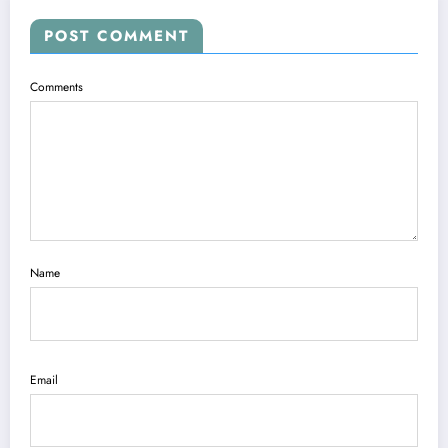
POST COMMENT
Comments
Name
Email