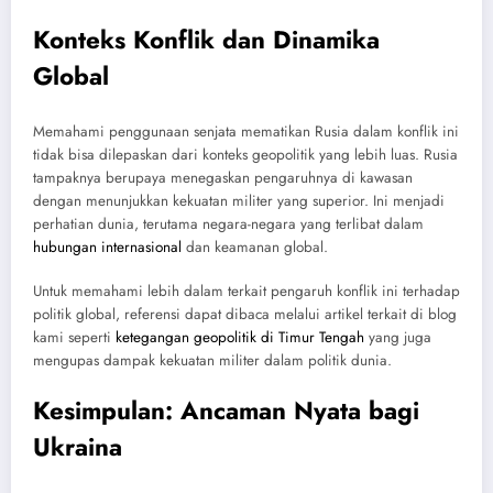
Konteks Konflik dan Dinamika
Global
Memahami penggunaan senjata mematikan Rusia dalam konflik ini
tidak bisa dilepaskan dari konteks geopolitik yang lebih luas. Rusia
tampaknya berupaya menegaskan pengaruhnya di kawasan
dengan menunjukkan kekuatan militer yang superior. Ini menjadi
perhatian dunia, terutama negara-negara yang terlibat dalam
hubungan internasional
dan keamanan global.
Untuk memahami lebih dalam terkait pengaruh konflik ini terhadap
politik global, referensi dapat dibaca melalui artikel terkait di blog
kami seperti
ketegangan geopolitik di Timur Tengah
yang juga
mengupas dampak kekuatan militer dalam politik dunia.
Kesimpulan: Ancaman Nyata bagi
Ukraina