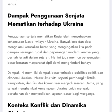
serius.
Dampak Penggunaan Senjata
Mematikan terhadap Ukraina
Penggunaan senjata mematikan Rusia telah menyebabkan
kehancuran luas di wilayah Ukraina. Banyak kota dan desa
mengalami kerusakan berat, yang mengingatkan kita pada
dampak serangan rudal dan peperangan modern lainnya yang
pernah terjadi dalam sejarah. Hal ini juga memicu pengungsian
besar-besaran masyarakat sipil demi menghindari bahaya.
Dampak ini memiliki dampak besar terhadap stabilitas politik dan
ekonomi Ukraina. Infrastruktur vital seperti pembangkit listrik,
transportasi, dan fasilitas komunikasi menjadi sasaran utama, yang
sangat menghambat kemampuan Ukraina untuk mengatur
pertahanan dan menyediakan layanan dasar bagi warganya.
Konteks Konflik dan Dinamika