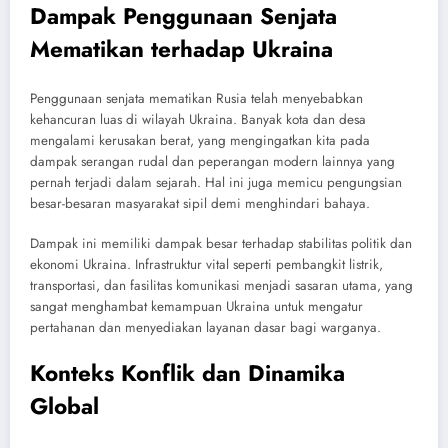
Dampak Penggunaan Senjata
Mematikan terhadap Ukraina
Penggunaan senjata mematikan Rusia telah menyebabkan
kehancuran luas di wilayah Ukraina. Banyak kota dan desa
mengalami kerusakan berat, yang mengingatkan kita pada
dampak serangan rudal dan peperangan modern lainnya yang
pernah terjadi dalam sejarah. Hal ini juga memicu pengungsian
besar-besaran masyarakat sipil demi menghindari bahaya.
Dampak ini memiliki dampak besar terhadap stabilitas politik dan
ekonomi Ukraina. Infrastruktur vital seperti pembangkit listrik,
transportasi, dan fasilitas komunikasi menjadi sasaran utama, yang
sangat menghambat kemampuan Ukraina untuk mengatur
pertahanan dan menyediakan layanan dasar bagi warganya.
Konteks Konflik dan Dinamika
Global