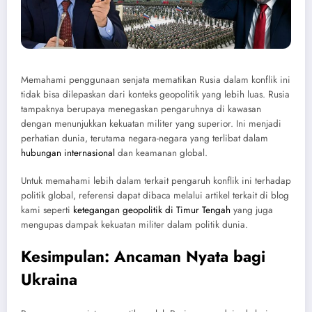
Memahami penggunaan senjata mematikan Rusia dalam konflik ini
tidak bisa dilepaskan dari konteks geopolitik yang lebih luas. Rusia
tampaknya berupaya menegaskan pengaruhnya di kawasan
dengan menunjukkan kekuatan militer yang superior. Ini menjadi
perhatian dunia, terutama negara-negara yang terlibat dalam
hubungan internasional
dan keamanan global.
Untuk memahami lebih dalam terkait pengaruh konflik ini terhadap
politik global, referensi dapat dibaca melalui artikel terkait di blog
kami seperti
ketegangan geopolitik di Timur Tengah
yang juga
mengupas dampak kekuatan militer dalam politik dunia.
Kesimpulan: Ancaman Nyata bagi
Ukraina