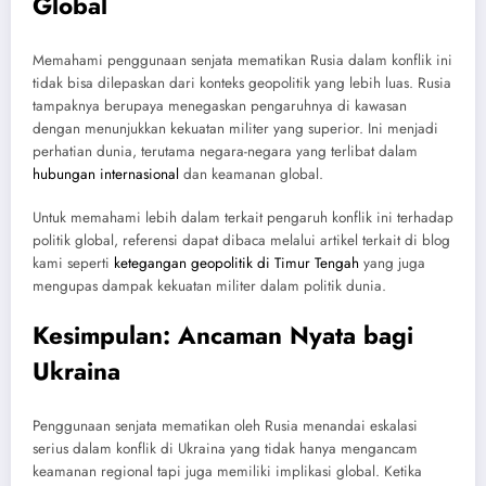
Global
Memahami penggunaan senjata mematikan Rusia dalam konflik ini
tidak bisa dilepaskan dari konteks geopolitik yang lebih luas. Rusia
tampaknya berupaya menegaskan pengaruhnya di kawasan
dengan menunjukkan kekuatan militer yang superior. Ini menjadi
perhatian dunia, terutama negara-negara yang terlibat dalam
hubungan internasional
dan keamanan global.
Untuk memahami lebih dalam terkait pengaruh konflik ini terhadap
politik global, referensi dapat dibaca melalui artikel terkait di blog
kami seperti
ketegangan geopolitik di Timur Tengah
yang juga
mengupas dampak kekuatan militer dalam politik dunia.
Kesimpulan: Ancaman Nyata bagi
Ukraina
Penggunaan senjata mematikan oleh Rusia menandai eskalasi
serius dalam konflik di Ukraina yang tidak hanya mengancam
keamanan regional tapi juga memiliki implikasi global. Ketika