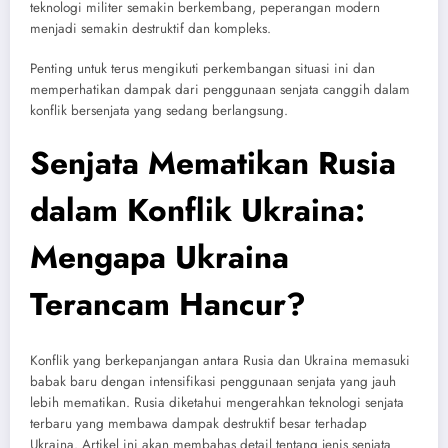
teknologi militer semakin berkembang, peperangan modern
menjadi semakin destruktif dan kompleks.
Penting untuk terus mengikuti perkembangan situasi ini dan
memperhatikan dampak dari penggunaan senjata canggih dalam
konflik bersenjata yang sedang berlangsung.
Senjata Mematikan Rusia
dalam Konflik Ukraina:
Mengapa Ukraina
Terancam Hancur?
Konflik yang berkepanjangan antara Rusia dan Ukraina memasuki
babak baru dengan intensifikasi penggunaan senjata yang jauh
lebih mematikan. Rusia diketahui mengerahkan teknologi senjata
terbaru yang membawa dampak destruktif besar terhadap
Ukraina. Artikel ini akan membahas detail tentang jenis senjata