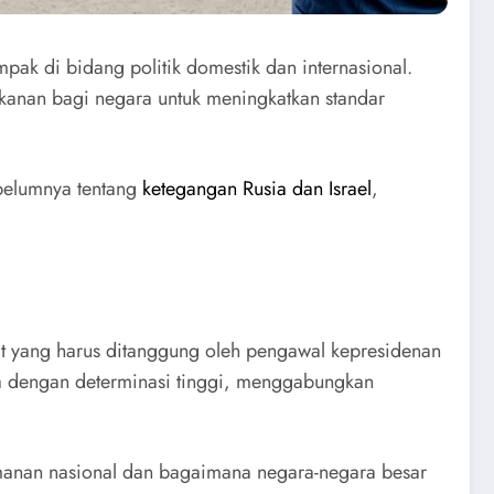
k di bidang politik domestik dan internasional.
anan bagi negara untuk meningkatkan standar
sebelumnya tentang
ketegangan Rusia dan Israel
,
t yang harus ditanggung oleh pengawal kepresidenan
 dengan determinasi tinggi, menggabungkan
anan nasional dan bagaimana negara-negara besar