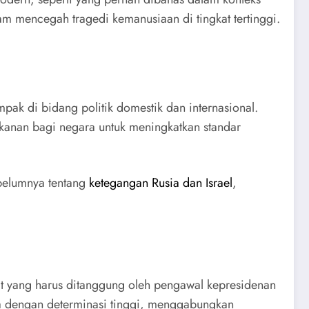
m mencegah tragedi kemanusiaan di tingkat tertinggi.
k di bidang politik domestik dan internasional.
anan bagi negara untuk meningkatkan standar
sebelumnya tentang
ketegangan Rusia dan Israel
,
t yang harus ditanggung oleh pengawal kepresidenan
 dengan determinasi tinggi, menggabungkan