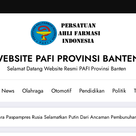
EBSITE PAFI PROVINSI BANTE
Selamat Datang Website Resmi PAFI Provinsi Banten
News
Olahraga
Otomotif
Pendidikan
Politik
T
Cara Paspampres Rusia Selamatkan Putin Dari Ancaman Pembunuha