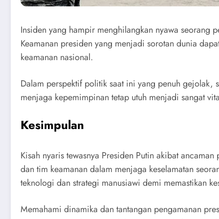
Insiden yang hampir menghilangkan nyawa seorang pe
Keamanan presiden yang menjadi sorotan dunia dapa
keamanan nasional.
Dalam perspektif politik saat ini yang penuh gejolak, s
menjaga kepemimpinan tetap utuh menjadi sangat vital 
Kesimpulan
Kisah nyaris tewasnya Presiden Putin akibat ancama
dan tim keamanan dalam menjaga keselamatan seoran
teknologi dan strategi manusiawi demi memastikan k
Memahami dinamika dan tantangan pengamanan presi