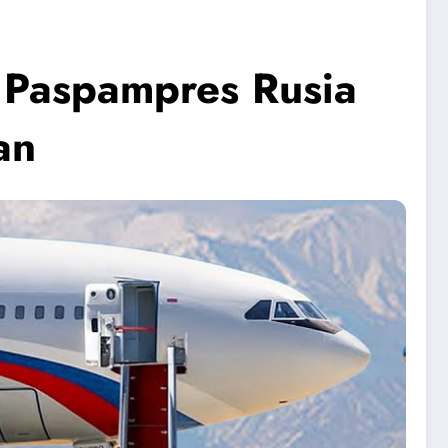
 Paspampres Rusia
an