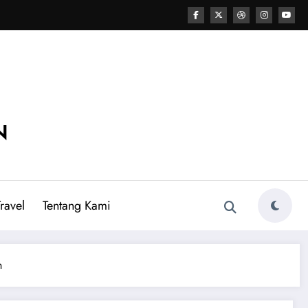
N
ravel
Tentang Kami
n