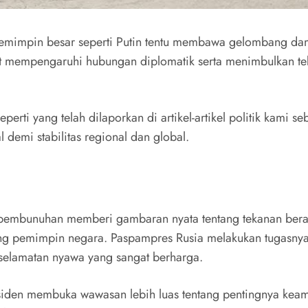
mimpin besar seperti Putin tentu membawa gelombang dampa
t mempengaruhi hubungan diplomatik serta menimbulkan tek
eperti yang telah dilaporkan di artikel-artikel politik kami 
demi stabilitas regional dan global.
n pembunuhan memberi gambaran nyata tentang tekanan bera
g pemimpin negara. Paspampres Rusia melakukan tugasnya
eselamatan nyawa yang sangat berharga.
den membuka wawasan lebih luas tentang pentingnya keam