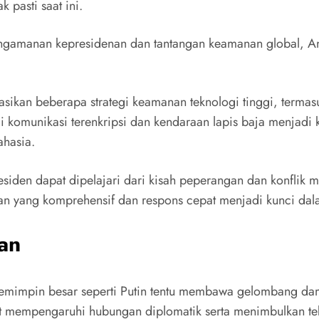
 pasti saat ini.
engamanan kepresidenan dan tantangan keamanan global, An
sikan beberapa strategi keamanan teknologi tinggi, terma
logi komunikasi terenkripsi dan kendaraan lapis baja menja
ahasia.
iden dapat dipelajari dari kisah peperangan dan konflik m
an yang komprehensif dan respons cepat menjadi kunci dala
an
mimpin besar seperti Putin tentu membawa gelombang dampa
t mempengaruhi hubungan diplomatik serta menimbulkan tek