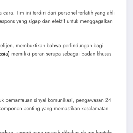
a. Tim ini terdiri dari personel terlatih yang ahli
espons yang sigap dan efektif untuk menggagalkan
elijen, membuktikan bahwa perlindungan bagi
ssia)
memiliki peran serupa sebagai badan khusus
suk pemantauan sinyal komunikasi, pengawasan 24
di komponen penting yang memastikan keselamatan
odern, seperti yang pernah dibahas dalam konteks