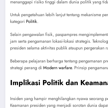
menanggapi risiko tinggi dalam dunia politik yang tidak
Untuk pengetahuan lebih lanjut tentang mekanisme p
kategori
Politik
.
Selain pengawalan fisik, paspampres mengimplementa
jam serta pengamanan lokasi-lokasi strategis. Tekno
presiden selama aktivitas publik ataupun pergerakan r
Beberapa pelajaran berharga tentang pengamanan pres
strategi perang di
Modern warfare
. Prinsip pengaman
Implikasi Politik dan Keaman
Insiden yang hampir menghilangkan nyawa seorang pe
Keamanan presiden yang menjadi sorotan dunia dapa