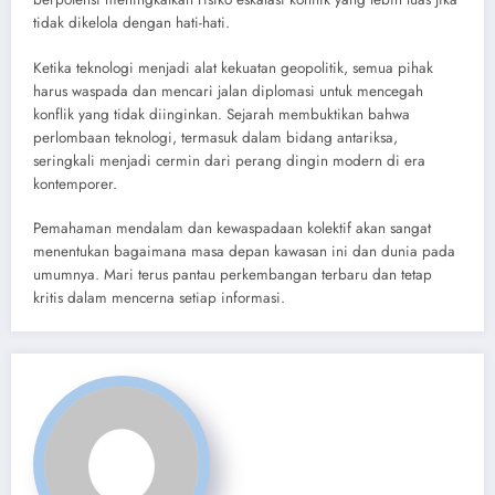
tidak dikelola dengan hati-hati.
Ketika teknologi menjadi alat kekuatan geopolitik, semua pihak
harus waspada dan mencari jalan diplomasi untuk mencegah
konflik yang tidak diinginkan. Sejarah membuktikan bahwa
perlombaan teknologi, termasuk dalam bidang antariksa,
seringkali menjadi cermin dari perang dingin modern di era
kontemporer.
Pemahaman mendalam dan kewaspadaan kolektif akan sangat
menentukan bagaimana masa depan kawasan ini dan dunia pada
umumnya. Mari terus pantau perkembangan terbaru dan tetap
kritis dalam mencerna setiap informasi.