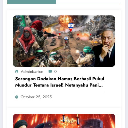
Adminbanten
0
Serangan Dadakan Hamas Berhasil Pukul
Mundur Tentara Israel! Netanyahu Panik
Ketakutan
October 25, 2025