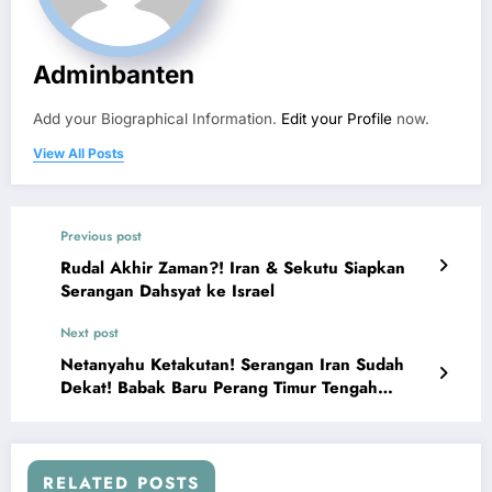
Adminbanten
Add your Biographical Information.
Edit your Profile
now.
View All Posts
Previous post
Rudal Akhir Zaman?! Iran & Sekutu Siapkan
Serangan Dahsyat ke Israel
Next post
Netanyahu Ketakutan! Serangan Iran Sudah
Dekat! Babak Baru Perang Timur Tengah
Dimulai
RELATED POSTS