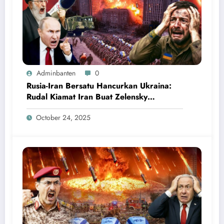
Adminbanten
0
Rusia-Iran Bersatu Hancurkan Ukraina:
Rudal Kiamat Iran Buat Zelensky
Ketakutan dan Menyerah
October 24, 2025