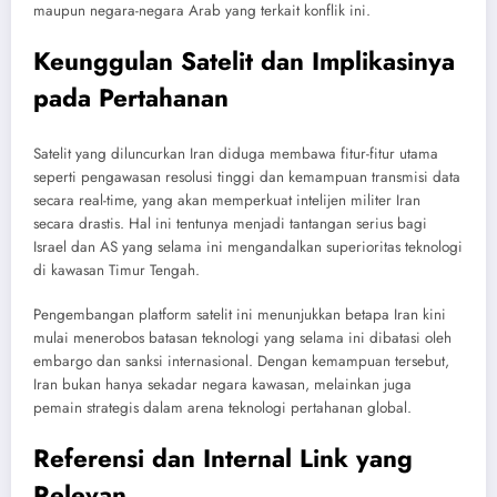
maupun negara-negara Arab yang terkait konflik ini.
Keunggulan Satelit dan Implikasinya
pada Pertahanan
Satelit yang diluncurkan Iran diduga membawa fitur-fitur utama
seperti pengawasan resolusi tinggi dan kemampuan transmisi data
secara real-time, yang akan memperkuat intelijen militer Iran
secara drastis. Hal ini tentunya menjadi tantangan serius bagi
Israel dan AS yang selama ini mengandalkan superioritas teknologi
di kawasan Timur Tengah.
Pengembangan platform satelit ini menunjukkan betapa Iran kini
mulai menerobos batasan teknologi yang selama ini dibatasi oleh
embargo dan sanksi internasional. Dengan kemampuan tersebut,
Iran bukan hanya sekadar negara kawasan, melainkan juga
pemain strategis dalam arena teknologi pertahanan global.
Referensi dan Internal Link yang
Relevan