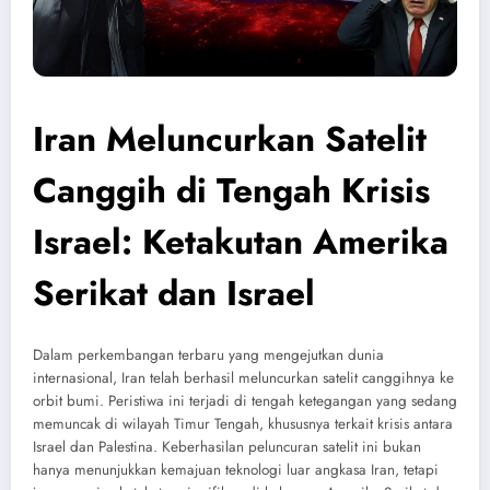
Iran Meluncurkan Satelit
Canggih di Tengah Krisis
Israel: Ketakutan Amerika
Serikat dan Israel
Dalam perkembangan terbaru yang mengejutkan dunia
internasional, Iran telah berhasil meluncurkan satelit canggihnya ke
orbit bumi. Peristiwa ini terjadi di tengah ketegangan yang sedang
memuncak di wilayah Timur Tengah, khususnya terkait krisis antara
Israel dan Palestina. Keberhasilan peluncuran satelit ini bukan
hanya menunjukkan kemajuan teknologi luar angkasa Iran, tetapi