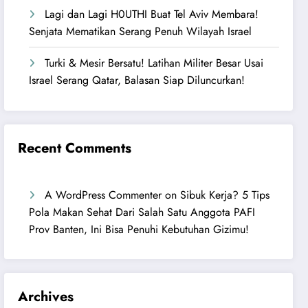
Lagi dan Lagi H0UTHI Buat Tel Aviv Membara!
Senjata Mematikan Serang Penuh Wilayah Israel
Turki & Mesir Bersatu! Latihan Militer Besar Usai
Israel Serang Qatar, Balasan Siap Diluncurkan!
Recent Comments
A WordPress Commenter
on
Sibuk Kerja? 5 Tips
Pola Makan Sehat Dari Salah Satu Anggota PAFI
Prov Banten, Ini Bisa Penuhi Kebutuhan Gizimu!
Archives