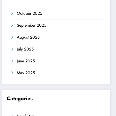
October 2025
September 2025
August 2025
July 2025
June 2025
May 2025
Categories