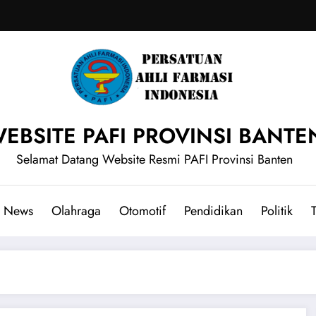
EBSITE PAFI PROVINSI BANTE
Selamat Datang Website Resmi PAFI Provinsi Banten
News
Olahraga
Otomotif
Pendidikan
Politik
T